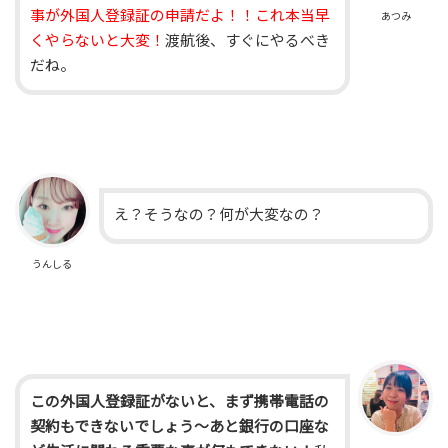
事が外国人登録証の申請だよ！！これ本当早
あつみ
くやらないと大変！
渡航後、すぐにやるべき
だね。
え？そうなの？何が大変なの？
うんしる
この外国人登録証がないと、まず携帯電話の
契約もできないでしょう〜あと銀行の口座な