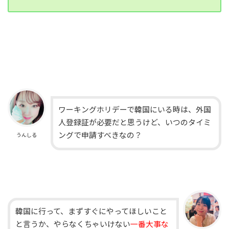
ワーキングホリデーで韓国にいる時は、外国
人登録証が必要だと思うけど、いつのタイミ
ングで申請すべきなの？
うんしる
韓国に行って、まずすぐにやってほしいこと
と言うか、やらなくちゃいけない
一番大事な