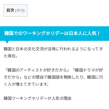
目次
[
表示
]
韓国でのワーキングホリデーは日本人に人気！
韓国と日本の文化交流が活発に行われるようになってき
た現在。
「韓国のアーティストが好きだから」「韓国ドラマが好
きだから」などの理由で韓国語を勉強したり、韓国に行
く人が増えてきています。
韓国ワーキングホリデーが人気の理由