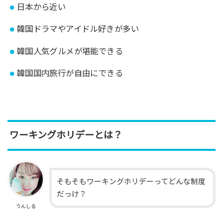
日本から近い
韓国ドラマやアイドル好きが多い
韓国人気グルメが堪能できる
韓国国内旅行が自由にできる
ワーキングホリデーとは？
そもそもワーキングホリデーってどんな制度
だっけ？
うんしる