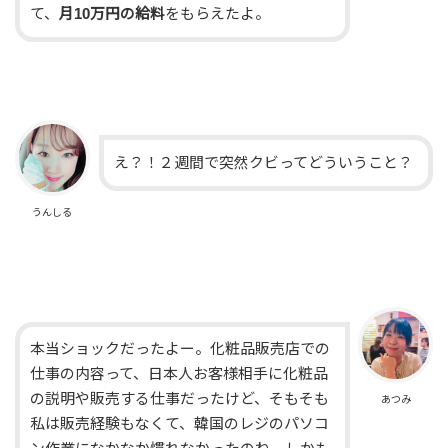
て、
月10万円の給料
をもらえたよ。
え？！２週間で突然クビってどういうこと？
うんしる
本当ショックだったよー。化粧品販売店での
仕事の内容って、日本人お客様相手に化粧品
の説明や販売する仕事だったけど、そもそも
あつみ
私は販売経験もなくて、韓国のレジのパソコ