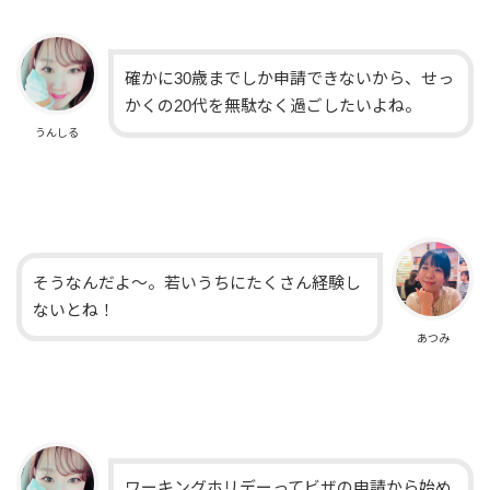
確かに30歳までしか申請できないから、せっ
かくの20代を無駄なく過ごしたいよね。
うんしる
そうなんだよ〜。若いうちにたくさん経験し
ないとね！
あつみ
ワーキングホリデーってビザの申請から始め