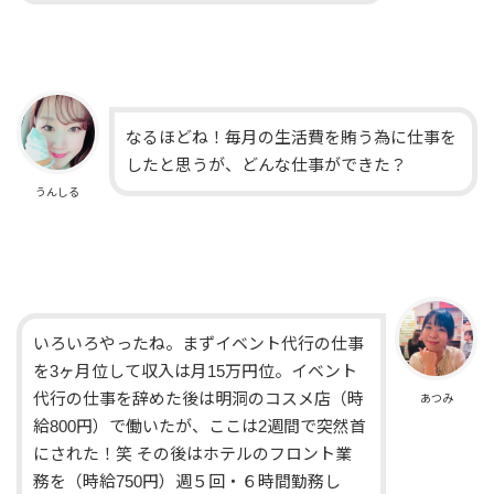
なるほどね！毎月の生活費を賄う為に仕事を
したと思うが、どんな仕事ができた？
うんしる
いろいろやったね。まずイベント代行の仕事
を3ヶ月位して収入は月15万円位。イベント
代行の仕事を辞めた後は明洞のコスメ店（時
あつみ
給800円）で働いたが、ここは2週間で突然首
にされた！笑 その後はホテルのフロント業
務を（時給750円）週５回・６時間勤務し