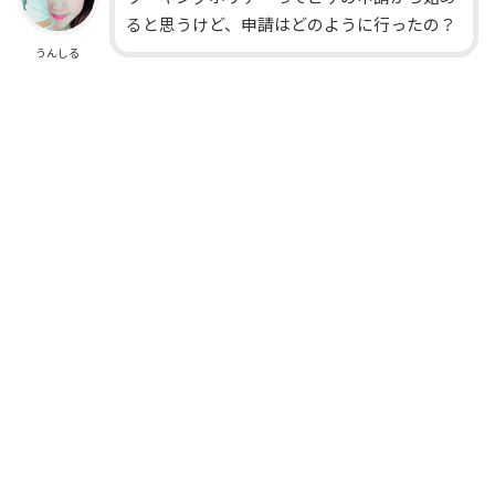
ると思うけど、申請はどのように行ったの？
うんしる