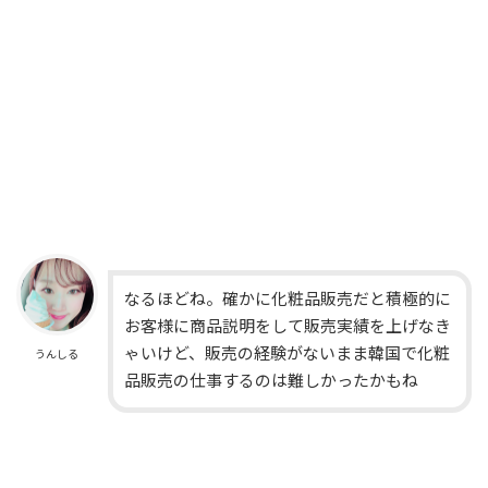
なるほどね。確かに化粧品販売だと積極的に
お客様に商品説明をして販売実績を上げなき
ゃいけど、販売の経験がないまま韓国で化粧
うんしる
品販売の仕事するのは難しかったかもね