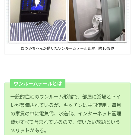
あつみちゃんが借りたワンルームテール部屋。約10畳位
ワンルームテールとは
一般的住宅のワンルーム形態で、部屋に浴場とトイ
レが兼備されているが、キッチンは共同使用。毎月
の家賃の中に電気代、水道代、インターネット管理
費がすべて含まれているので、使いたい放題という
メリットがある。