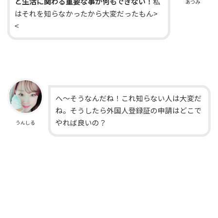
ど生活に関わる重要な事が何もできない！
私
あつみ
はそれを知らなかったから大変だったもん>
<
へ〜そうなんだね！これ知らない人は大変だ
ね。そうしたら外国人登録証の申請はどこで
やれば良いの？
うんしる