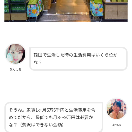
韓国で生活した時の生活費用はいくら位か
な？
うんしる
そうね。家賃1ヶ月5万5千円と生活費用を含
めてだから、最低でも月8～9万円は必要か
な？（贅沢はできない金額）
あつみ