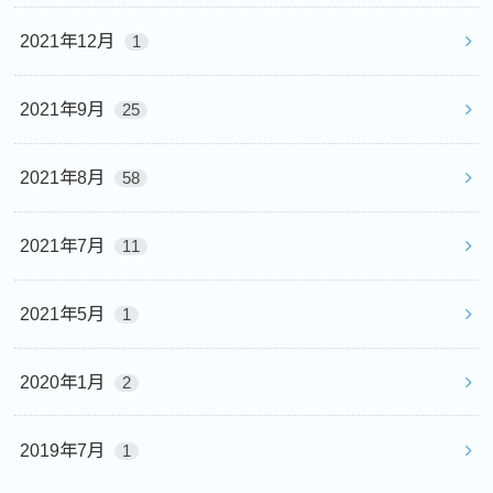
2021年12月
1
2021年9月
25
2021年8月
58
2021年7月
11
2021年5月
1
2020年1月
2
2019年7月
1