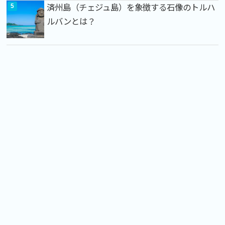
済州島（チェジュ島）を象徴する石像のトルハ
ルバンとは？