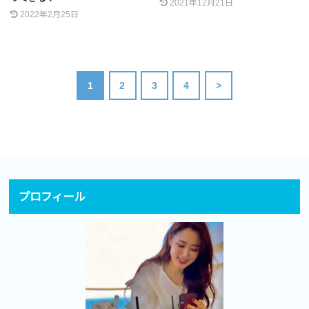
2021年12月21日
2022年2月25日
1
2
3
4
>
プロフィール