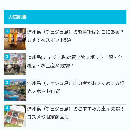
人気記事
済州島（チェジュ島）の繁華街はどこにある？
おすすめスポット5選
済州島(チェジュ島)の買い物スポット！服・化
粧品・お土産が勢揃い
済州島（チェジュ島）出身者がおすすめする観
光スポット17選
済州島（チェジュ島）のおすすめお土産30選！
コスメや限定商品も