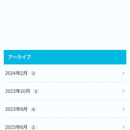
アーカイブ
2024年2月
2
2023年10月
1
2023年9月
4
2023年6月
1