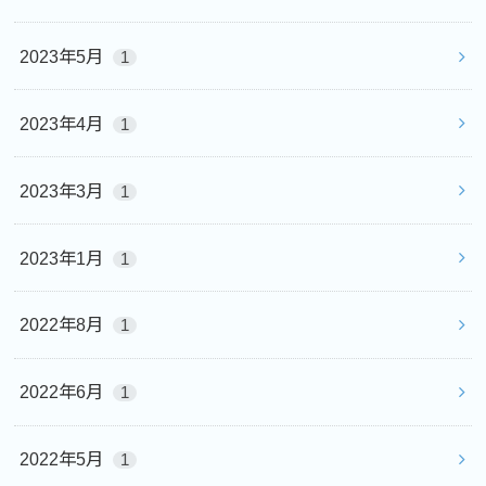
2023年5月
1
2023年4月
1
2023年3月
1
2023年1月
1
2022年8月
1
2022年6月
1
2022年5月
1