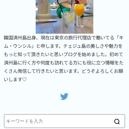
韓国済州島出身、現在は東京の旅行代理店で働いてる「キ
ム・ウンシル」と申します。チェジュ島の美しさや魅力を
もっと知って頂きたいと思いブログを始めました。初めて
済州島に行く方や何度も訪れてる方にも役に立つ情報をた
くさん発信して行きたいと思います。どうぞよろしくお願
いします♡