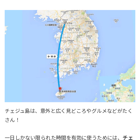
チェジュ島は、意外と広く見どころやグルメなどがたく
さん！
一日しかない限られた時間を有効に使うためには、
チェ