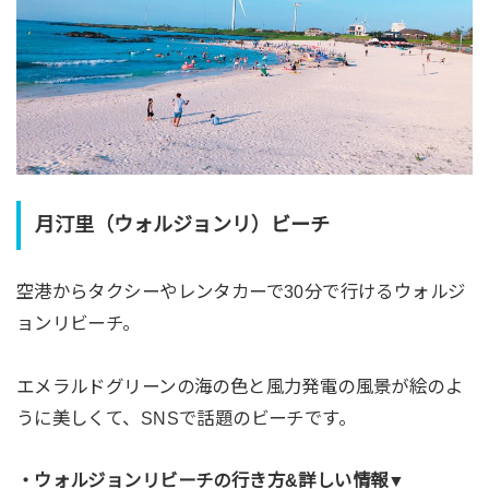
月汀里（ウォルジョンリ）ビーチ
空港からタクシーやレンタカーで30分で行けるウォルジ
ョンリビーチ。
エメラルドグリーンの海の色と風力発電の風景が絵のよ
うに美しくて、SNSで話題のビーチです。
・ウォルジョンリビーチの行き方&詳しい情報▼