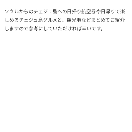
ソウルからのチェジュ島への日帰り航空券や日帰りで楽
しめるチェジュ島グルメと、観光地などまとめてご紹介
しますので参考にしていただければ幸いです。