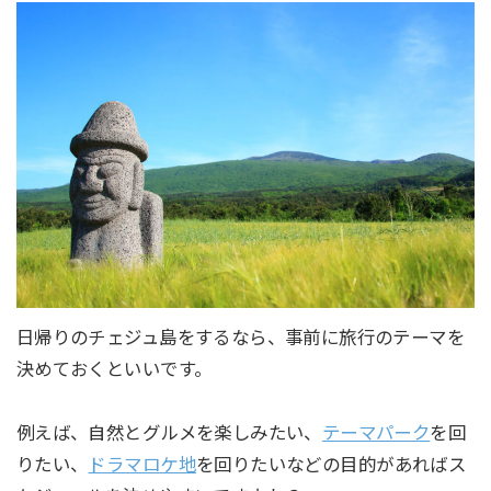
日帰りのチェジュ島をするなら、事前に旅行のテーマを
決めておくといいです。
例えば、自然とグルメを楽しみたい、
テーマパーク
を回
りたい、
ドラマロケ地
を回りたいなどの目的があればス