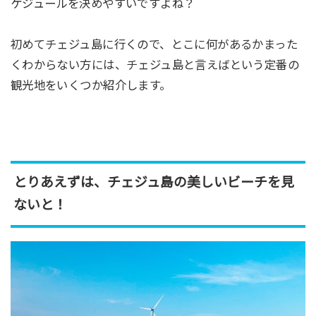
ケジュールを決めやすいですよね？
初めてチェジュ島に行くので、とこに何があるかまった
くわからない方には、チェジュ島と言えばという定番の
観光地をいくつか紹介します。
とりあえずは、チェジュ島の美しいビーチを見
ないと！