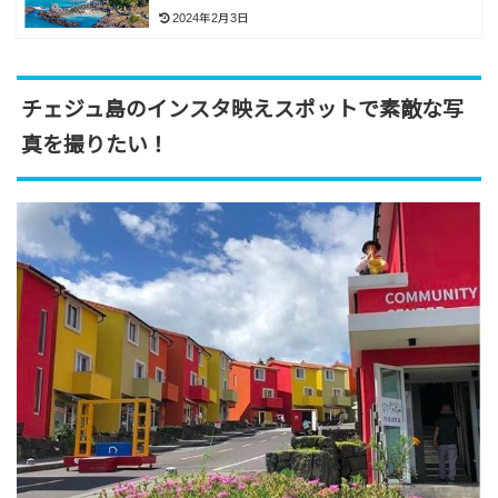
2024年2月3日
チェジュ島のインスタ映えスポットで素敵な写
真を撮りたい！