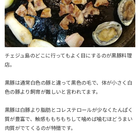
チェジュ島のどこに行ってもよく目にするのが黒豚料理
店。
黒豚は通常白色の豚と違って黒色の毛で、体が小さく白
色の豚より飼育が難しいと言われてます。
黒豚は白豚より脂肪とコレステロールが少なくたんぱく
質が豊富で、触感ももちもちして噛めば噛むほどうまい
肉質がでてくるのが特徴です。