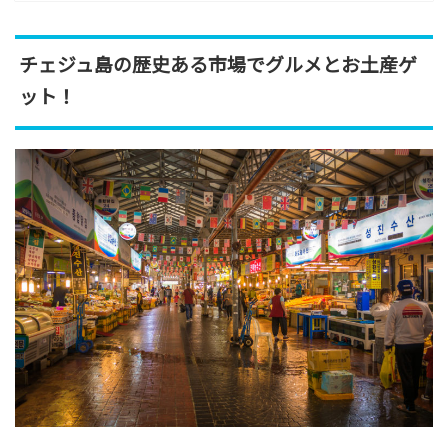
チェジュ島の歴史ある市場でグルメとお土産ゲ
ット！