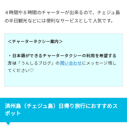
４時間や８時間のチャーターが出来るので、チェジュ島
の半日観光などには便利なサービスとして人気です。
＜チャータータクシー案内＞
・日本語ができるチャータータクシーの利用を希望する
方は
「うんしるブログ」の
問い合わせ
にメッセージ残し
てください♡
済州島（チェジュ島）日帰り旅行におすすめス
ポット