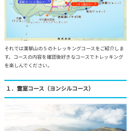
それでは漢拏山の５のトレッキングコースをご紹介しま
す。コースの内容を確認後好きなコースでトレッキング
を楽しんでください。
１．霊室コース（ヨンシルコース）