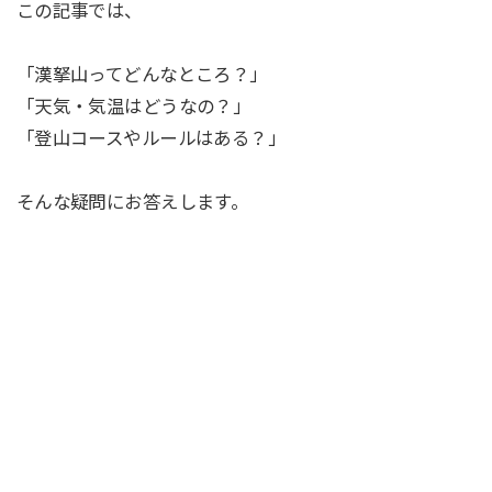
この記事では、
「漢拏山ってどんなところ？」
「天気・気温はどうなの？」
「登山コースやルールはある？」
そんな疑問にお答えします。