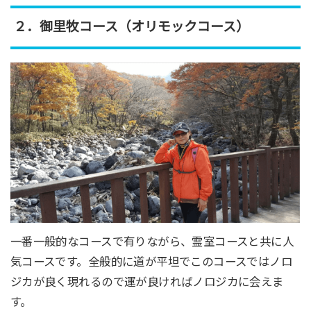
２．御里牧コース（オリモックコース）
一番一般的なコースで有りながら、霊室コースと共に人
気コースです。全般的に道が平坦でこのコースではノロ
ジカが良く現れるので運が良ければノロジカに会えま
す。