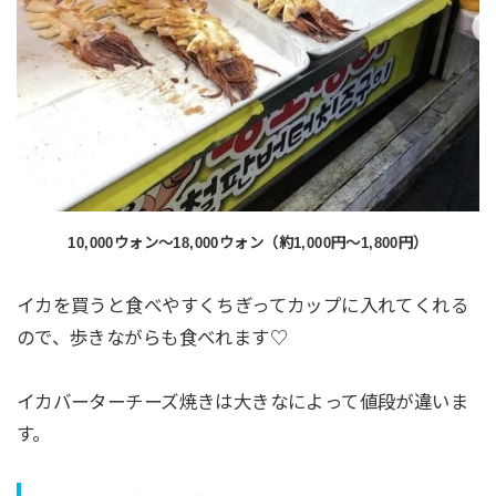
10,000ウォン〜18,000ウォン（約1,000円〜1,800円）
イカを買うと食べやすくちぎってカップに入れてくれる
ので、歩きながらも食べれます♡
イカバーターチーズ焼きは大きなによって値段が違いま
す。