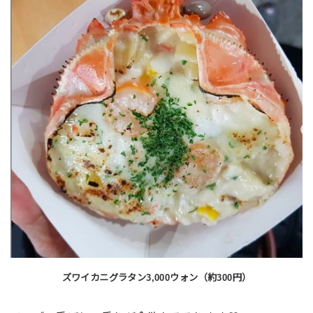
ズワイカニグラタン3,000ウォン（約300円）