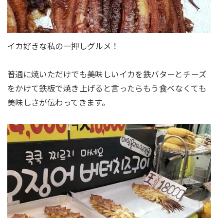
イカ好きな私の一押しグルメ！
普通に焼いただけでも美味しいイカを鉄バターとチーズ
をかけて鉄板で焼き上げると言ったらもう食べなくても
美味しさが伝わってきます。