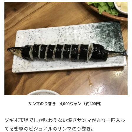
サンマのり巻き 4,000ウォン（約400円）
ソギポ市場でしか味わえない焼きサンマが丸々一匹入っ
てる衝撃のビジュアルのサンマのり巻き。