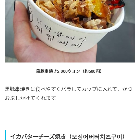
黒豚串焼き5,000ウォン（約500円）
黒豚串焼きは食べやすくバラしてカップに入れて、かつ
おぶしかけてくれます。
イカバターチーズ焼き（오징어버터치즈구이）