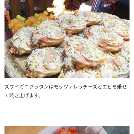
ズワイガニグラタンはモッツァレラチーズとエビを乗せ
て焼き上げます。