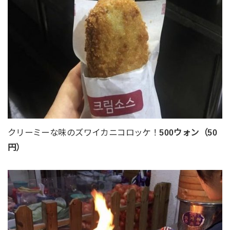
クリーミーな味のズワイカニコロッケ！
500ウォン（50
円）