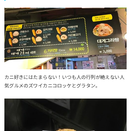
カニ好きにはたまらない！いつも人の行列が絶えない人
気グルメのズワイカニコロッケとグラタン。