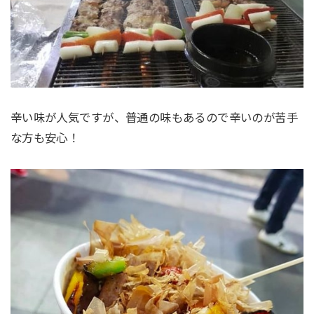
辛い味が人気ですが、普通の味もあるので辛いのが苦手
な方も安心！