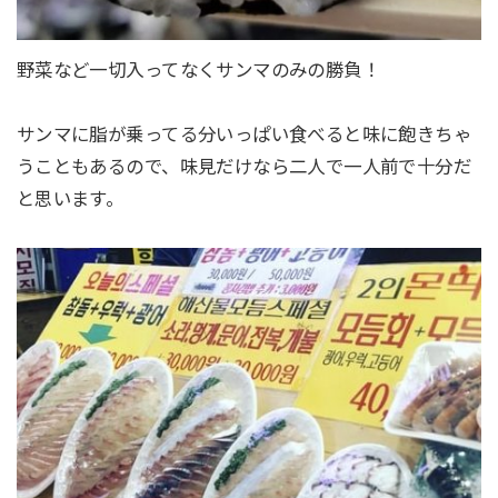
野菜など一切入ってなくサンマのみの勝負！
サンマに脂が乗ってる分いっぱい食べると味に飽きちゃ
うこともあるので、味見だけなら二人で一人前で十分だ
と思います。