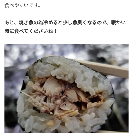
食べやすいです。
あと、
焼き魚の為冷めると少し魚臭くなるので、暖かい
時に食べてくださいね！