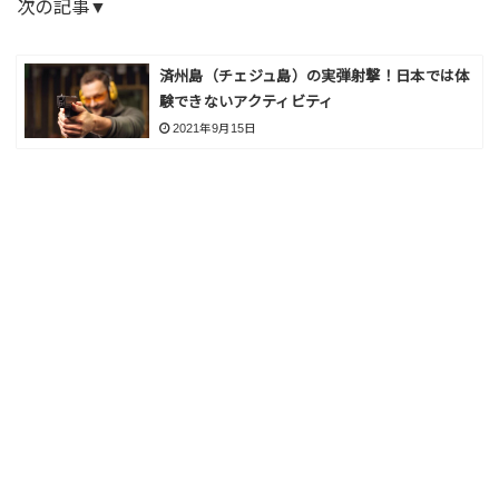
次の記事▼
済州島（チェジュ島）の実弾射撃！日本では体
験できないアクティビティ
2021年9月15日