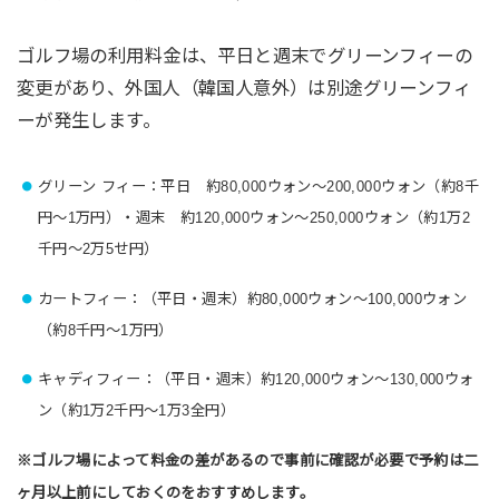
ゴルフ場の利用料金は、平日と週末でグリーンフィーの
変更があり、外国人（韓国人意外）は別途グリーンフィ
ーが発生します。
グリーン フィー：平日 約80,000ウォン〜200,000ウォン（約8千
円～1万円）・週末
約120,000ウォン〜250,000ウォン（約1万2
千円～2万5せ円）
カートフィー：（平日・週末）約80,000ウォン〜100,000ウォン
（約8千円～1万円）
キャディフィー：（平日・週末）約120,000ウォン〜130,000ウォ
ン（約1万2千円～1万3全円）
※ゴルフ場によって料金の差があるので事前に確認が必要で予約は二
ヶ月以上前にしておくのをおすすめします。