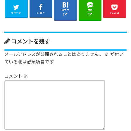
はてブ
送る
ツイート
シェア
Pocket
コメントを残す
メールアドレスが公開されることはありません。
※
が付い
ている欄は必須項目です
コメント
※