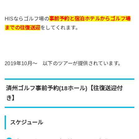
HISならゴルフ場の
事前予約と宿泊ホテルからゴルフ場
までの往復送迎
をしてくれます。
2019年10月～ 以下のツアーが提供されています。
済州ゴルフ事前予約(18ホール)【往復送迎付
き】
スケジュール