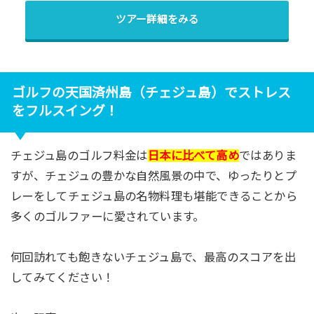
ツアー詳細をみる
ゴルフの天国済州島（チェジュ島）でストレス
をフルスイング！
チェジュ島のゴルフ料金は
日本に比べて高め
ではありま
すが、チェジュの豊かな自然風景の中で、ゆったりとプ
レーをしてチェジュ島の名物料理も堪能できることから
多くのゴルファーに愛されています。
何回訪れても飽きないチェジュ島で、最高のスコアを出
してみてください！