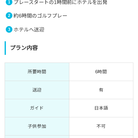
プレースタートの1時間前にホテルを出発
約6時間のゴルフプレー
ホテルへ送迎
プラン内容
所要時間
6時間
送迎
有
ガイド
日本語
子供参加
不可