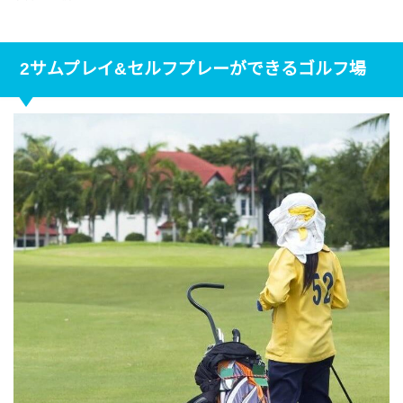
2サムプレイ&セルフプレーができるゴルフ場