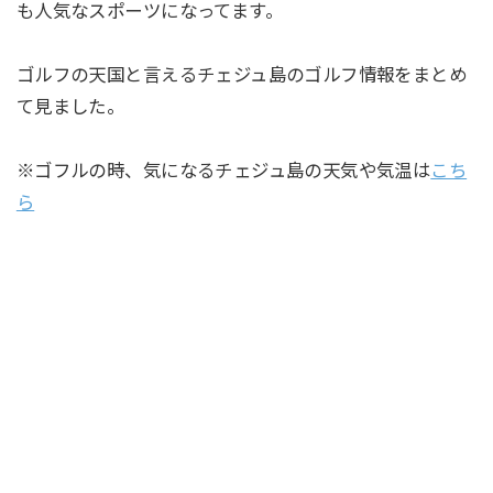
も人気なスポーツになってます。
ゴルフの天国と言えるチェジュ島のゴルフ情報をまとめ
て見ました。
※ゴフルの時、気になるチェジュ島の天気や気温は
こち
ら