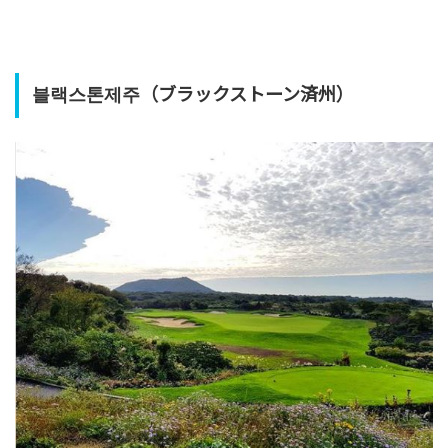
블랙스톤제주（ブラックストーン済州）